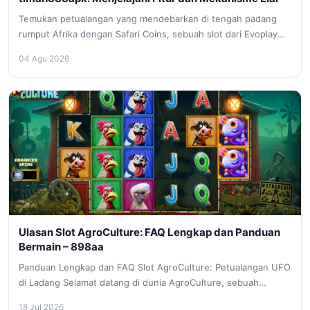
Temukan petualangan yang mendebarkan di tengah padang
rumput Afrika dengan Safari Coins, sebuah slot dari Evoplay
yang mengajak pemain menelusuri...
04 Agu 2026
Ulasan Slot AgroCulture: FAQ Lengkap dan Panduan
Bermain – 898aa
Panduan Lengkap dan FAQ Slot AgroCulture: Petualangan UFO
di Ladang Selamat datang di dunia AgroCulture, sebuah
mahakarya dari Relax Gaming...
18 Jul 2026