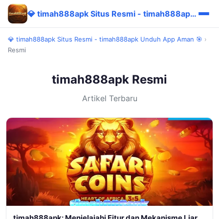
💎 timah888apk Situs Resmi - timah888apk Unduh App Aman 🎯
💎 timah888apk Situs Resmi - timah888apk Unduh App Aman 🎯
›
Resmi
timah888apk Resmi
Artikel Terbaru
timah888apk: Menjelajahi Fitur dan Mekanisme Liar