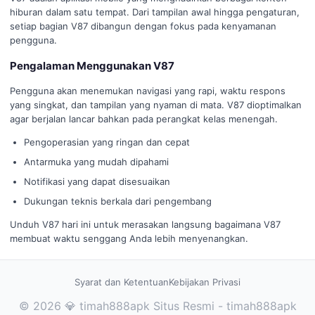
hiburan dalam satu tempat. Dari tampilan awal hingga pengaturan,
setiap bagian V87 dibangun dengan fokus pada kenyamanan
pengguna.
Pengalaman Menggunakan V87
Pengguna akan menemukan navigasi yang rapi, waktu respons
yang singkat, dan tampilan yang nyaman di mata. V87 dioptimalkan
agar berjalan lancar bahkan pada perangkat kelas menengah.
Pengoperasian yang ringan dan cepat
Antarmuka yang mudah dipahami
Notifikasi yang dapat disesuaikan
Dukungan teknis berkala dari pengembang
Unduh V87 hari ini untuk merasakan langsung bagaimana V87
membuat waktu senggang Anda lebih menyenangkan.
Syarat dan Ketentuan
Kebijakan Privasi
© 2026 💎 timah888apk Situs Resmi - timah888apk