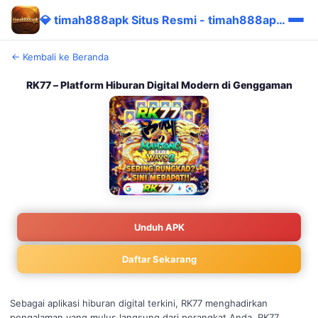
💎 timah888apk Situs Resmi - timah888apk Unduh App Aman 🎯
← Kembali ke Beranda
RK77 – Platform Hiburan Digital Modern di Genggaman
Unduh APK
Daftar Sekarang
Sebagai aplikasi hiburan digital terkini, RK77 menghadirkan
pengalaman yang mulus langsung dari perangkat Anda. RK77